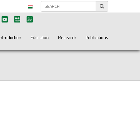
Introduction
Education
Research
Publications