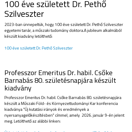
100 éve született Dr. Pethő
Szilveszter
2023-ban ünnepeltük, hogy 100 éve született Dr. Pethő Szilveszter
egyetemi tanár, a műszaki tudomány doktora.A jubileum alkalmából
készült kiadvány letölthető:
100 éve született Dr. Pethő Szilveszter
Professzor Emeritus Dr. habil. Csőke
Barnabás 80. születésnapjára készült
kiadvány
Professzor Emeritus Dr. habil. Csőke Barnabás 80. születésnapjára
készült a Műszaki Föld- és Környezettudományi Kar konferencia
kiadványa "Új kutatási irányok és eredmények a
nyersanyagelőkészítésben" címmel, amely 2026. január 9-én jelent
meg. Letölthető az alábbi linken: